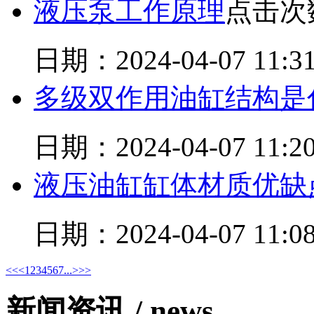
液压泵工作原理
点击次数
日期：2024-04-07 11:31
多级双作用油缸结构是
日期：2024-04-07 11:20
液压油缸缸体材质优缺
日期：2024-04-07 11:08
<<
<
1
2
3
4
5
6
7
...
>
>>
新闻资讯 /
news