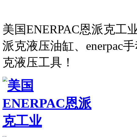
美国ENERPAC恩派克
派克液压油缸、enerpa
克液压工具！