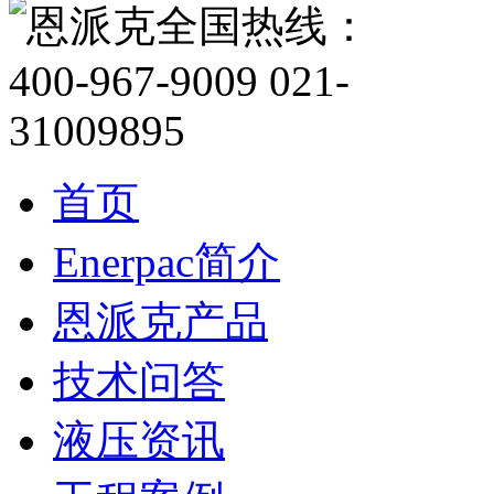
首页
Enerpac简介
恩派克产品
技术问答
液压资讯