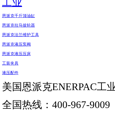
恩派克千斤顶油缸
恩派克拉马拔轮器
恩派克法兰维护工具
恩派克液压泵阀
恩派克液压压床
工装夹具
液压配件
美国恩派克ENERPAC工
全国热线：400-967-9009