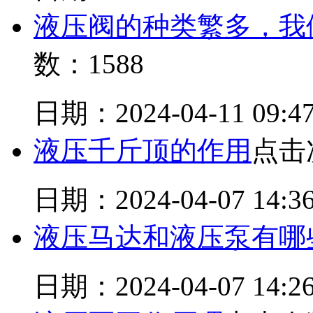
液压阀的种类繁多，我
数：1588
日期：2024-04-11 09:47
液压千斤顶的作用
点击
日期：2024-04-07 14:36
液压马达和液压泵有哪
日期：2024-04-07 14:26