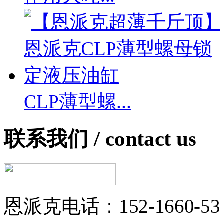
CLP薄型螺...
联系我们 /
contact us
恩派克电话：152-1660-53