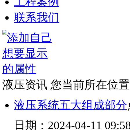
工程案例
联系我们
液压资讯
您当前所在位置
液压系统五大组成部分
日期：2024-04-11 09:58