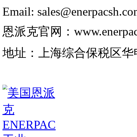
Email: sales@enerpacsh.c
恩派克官网：www.enerpac-
地址：上海综合保税区华申