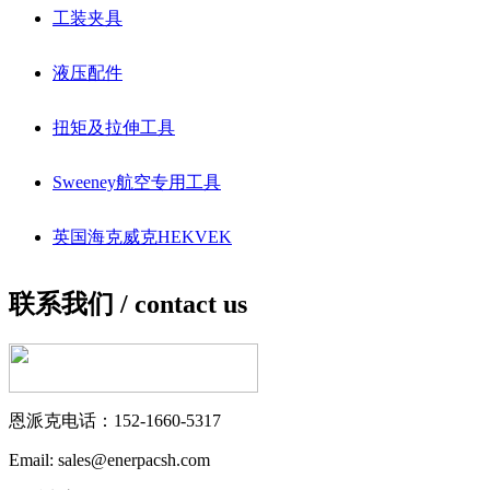
工装夹具
液压配件
扭矩及拉伸工具
Sweeney航空专用工具
英国海克威克HEKVEK
联系我们 /
contact us
恩派克电话：152-1660-5317
Email: sales@enerpacsh.com