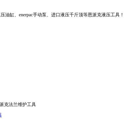
压油缸、enerpac手动泵、进口液压千斤顶等恩派克液压工具！
 恩派克法兰维护工具