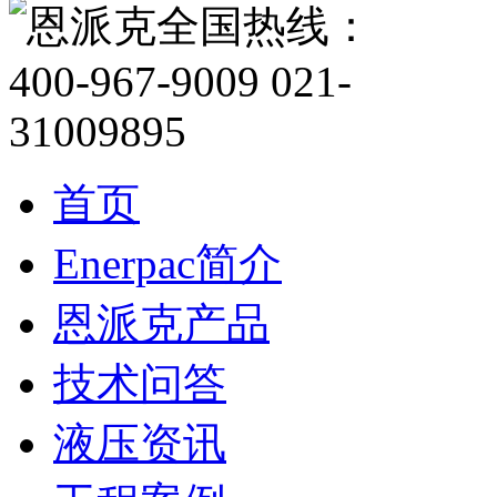
首页
Enerpac简介
恩派克产品
技术问答
液压资讯