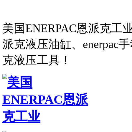
美国ENERPAC恩派克
派克液压油缸、enerpa
克液压工具！