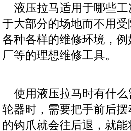
液压拉马适用于哪些工
于大部分的场地而不用受
各种各样的维修环境，例
厂等的理想维修工具。
使用液压拉马时有什么
轮器时，需要把手前后摆
的钩爪就会往后退，就能