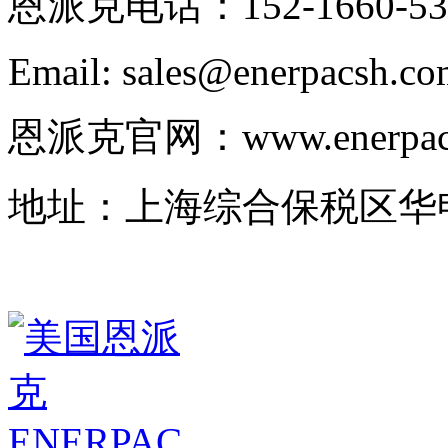
恩派克电话：152-1660-53
Email: sales@enerpacsh.c
恩派克官网：www.enerpac-
地址：上海综合保税区华申