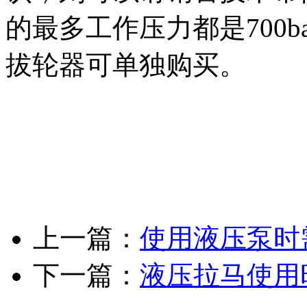
的最多工作压力都是700
拔轮器可单独购买。
上一篇：
使用液压泵时
下一篇：
液压拉马使用