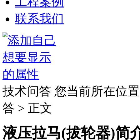
工程案例
联系我们
技术问答
您当前所在位置
答 > 正文
液压拉马(拔轮器)简