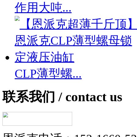
作用大吨...
CLP薄型螺...
联系我们 /
contact us