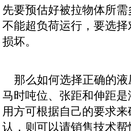
先要预估好被拉物体所需
不能超负荷运行，要选择
损坏。
那么如何选择正确的液
马时吨位、张距和伸距是
用方可根据自己的要求来
认，则可以请销售技术帮