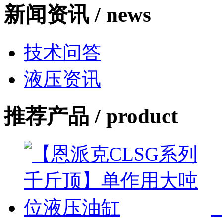
新闻资讯 /
news
技术问答
液压资讯
推荐产品 /
product