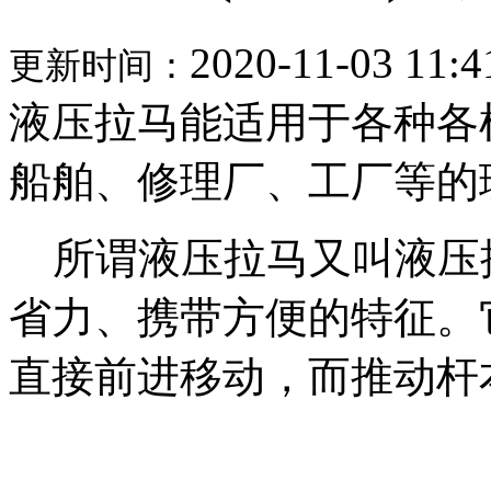
2020-11-03 11:4
更新时间：
液压拉马能适用于各种各
船舶、修理厂、工厂等的
所谓液压拉马又叫液压
省力、携带方便的特征。
直接前进移动，而推动杆