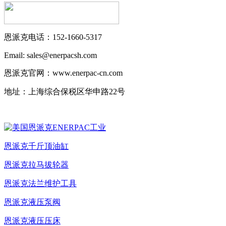
恩派克电话：152-1660-5317
Email: sales@enerpacsh.com
恩派克官网：www.enerpac-cn.com
地址：上海综合保税区华申路22号
恩派克千斤顶油缸
恩派克拉马拔轮器
恩派克法兰维护工具
恩派克液压泵阀
恩派克液压压床