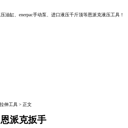
压油缸、enerpac手动泵、进口液压千斤顶等恩派克液压工具！
拉伸工具 > 正文
 恩派克扳手