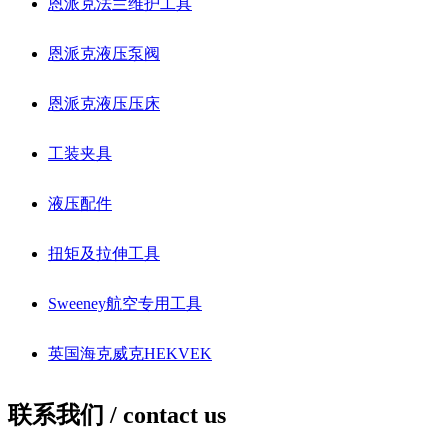
恩派克法兰维护工具
恩派克液压泵阀
恩派克液压压床
工装夹具
液压配件
扭矩及拉伸工具
Sweeney航空专用工具
英国海克威克HEKVEK
联系我们 /
contact us