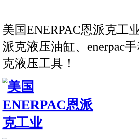
美国ENERPAC恩派克
派克液压油缸、enerpa
克液压工具！