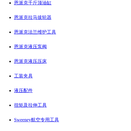
恩派克千斤顶油缸
恩派克拉马拔轮器
恩派克法兰维护工具
恩派克液压泵阀
恩派克液压压床
工装夹具
液压配件
扭矩及拉伸工具
Sweeney航空专用工具