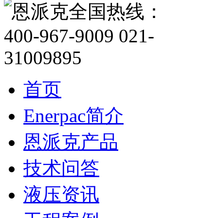
首页
Enerpac简介
恩派克产品
技术问答
液压资讯