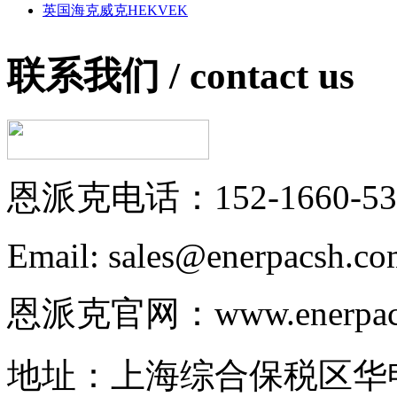
英国海克威克HEKVEK
联系我们 /
contact us
恩派克电话：152-1660-53
Email: sales@enerpacsh.c
恩派克官网：www.enerpac-
地址：上海综合保税区华申