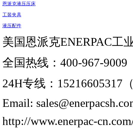
恩派克液压压床
工装夹具
液压配件
美国恩派克ENERPAC工
全国热线：400-967-9009
24H专线：152166053
Email: sales@enerpacsh.c
http://www.enerpac-cn.com