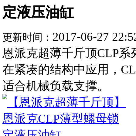
定液压油缸
2017-06-27 22:5
更新时间：
恩派克超薄千斤顶CLP
在紧凑的结构中应用，C
适合机械负载支撑。