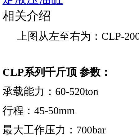
相关介绍
上图从左至右为：CLP-200
CLP系列千斤顶 参数：
承载能力：60-520ton
行程：45-50mm
最大工作压力：700bar